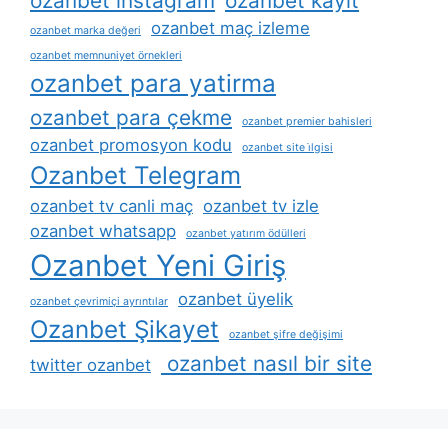
ozanbet instagram
ozanbet kayit
ozanbet maç izleme
ozanbet marka değeri
ozanbet memnuniyet örnekleri
ozanbet para yatirma
ozanbet para çekme
ozanbet premier bahisleri
ozanbet promosyon kodu
ozanbet site i̇lgisi
Ozanbet Telegram
ozanbet tv canli maç
ozanbet tv izle
ozanbet whatsapp
ozanbet yatırım ödülleri
Ozanbet Yeni Giriş
ozanbet üyelik
ozanbet çevrimiçi ayrıntılar
Ozanbet Şikayet
ozanbet şifre değişimi
ozanbet nasıl bir site
twitter ozanbet