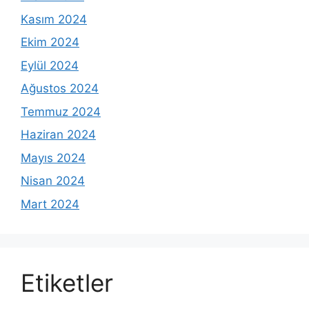
Kasım 2024
Ekim 2024
Eylül 2024
Ağustos 2024
Temmuz 2024
Haziran 2024
Mayıs 2024
Nisan 2024
Mart 2024
Etiketler