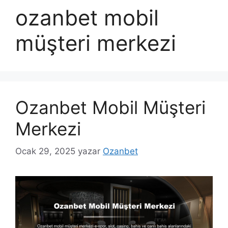
ozanbet mobil
müşteri merkezi
Ozanbet Mobil Müşteri
Merkezi
Ocak 29, 2025
yazar
Ozanbet