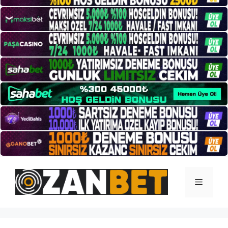
İçeriğe
atla
Menü