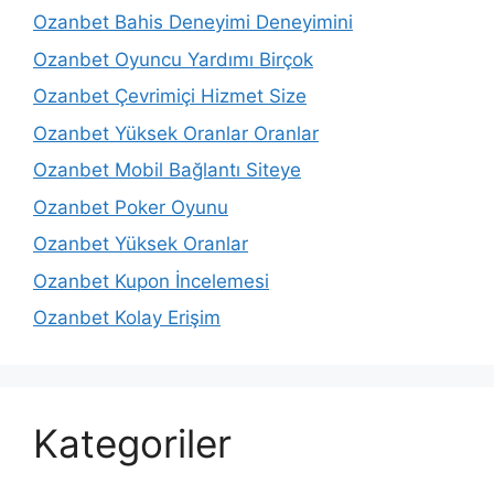
Ozanbet Bahis Deneyimi Deneyimini
Ozanbet Oyuncu Yardımı Birçok
Ozanbet Çevrimiçi Hizmet Size
Ozanbet Yüksek Oranlar Oranlar
Ozanbet Mobil Bağlantı Siteye
Ozanbet Poker Oyunu
Ozanbet Yüksek Oranlar
Ozanbet Kupon İncelemesi
Ozanbet Kolay Erişim
Kategoriler