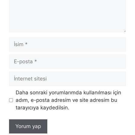
İsim
E-
posta
İnternet
sitesi
Daha sonraki yorumlarımda kullanılması için
adım, e-posta adresim ve site adresim bu
tarayıcıya kaydedilsin.