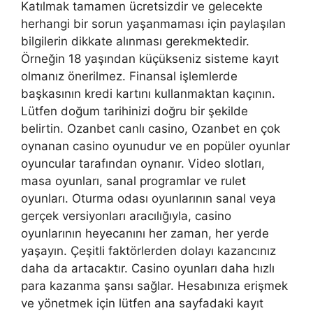
Katılmak tamamen ücretsizdir ve gelecekte
herhangi bir sorun yaşanmaması için paylaşılan
bilgilerin dikkate alınması gerekmektedir.
Örneğin 18 yaşından küçükseniz sisteme kayıt
olmanız önerilmez. Finansal işlemlerde
başkasının kredi kartını kullanmaktan kaçının.
Lütfen doğum tarihinizi doğru bir şekilde
belirtin. Ozanbet canlı casino, Ozanbet en çok
oynanan casino oyunudur ve en popüler oyunlar
oyuncular tarafından oynanır. Video slotları,
masa oyunları, sanal programlar ve rulet
oyunları. Oturma odası oyunlarının sanal veya
gerçek versiyonları aracılığıyla, casino
oyunlarının heyecanını her zaman, her yerde
yaşayın. Çeşitli faktörlerden dolayı kazancınız
daha da artacaktır. Casino oyunları daha hızlı
para kazanma şansı sağlar. Hesabınıza erişmek
ve yönetmek için lütfen ana sayfadaki kayıt