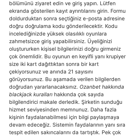
bölümünü ziyaret edin ve giriş yapın. Lütfen
ekranda gösterilen kayıt ayrıntılarını girin. Formu
doldurduktan sonra seçtiğiniz e-posta adresine
doğru doğrulama kodu gönderilecektir. Kodu
incelediğinizde yüksek olasılıklı oyunlara
zahmetsizce giriş yapabilirsiniz. Üyeliğinizi
oluştururken kişisel bilgilerinizi doğru girmeniz
çok önemlidir. Bu oyunun en keyifli yanı krupiyer
size iki kart dağıttıktan sonra bir kart
çekiyorsunuz ve anında 21 sayısını
görüyorsunuz. Bu aşamada verilen bilgilerden
doğrudan yararlanacaksınız.
Ozanbet hakkında
blackjack kuralları
hakkında çok sayıda
bilgilendirici makale derledik. Şirketin sunduğu
hizmet seviyesinden memnunuz. Daha fazla
kişinin faydalanabilmesi için bilgi paylaşmaya
devam edeceğiz. Sistemin faydalarının yanı sıra
tespit edilen sakıncalarını da tartıştık. Pek çok