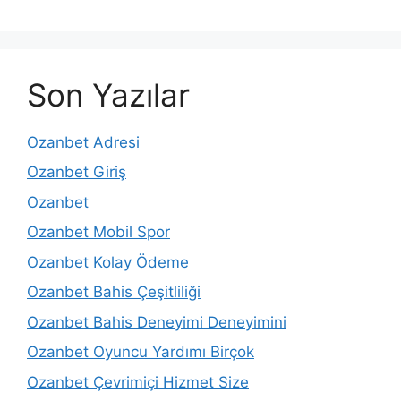
Son Yazılar
Ozanbet Adresi
Ozanbet Giriş
Ozanbet
Ozanbet Mobil Spor
Ozanbet Kolay Ödeme
Ozanbet Bahis Çeşitliliği
Ozanbet Bahis Deneyimi Deneyimini
Ozanbet Oyuncu Yardımı Birçok
Ozanbet Çevrimiçi Hizmet Size