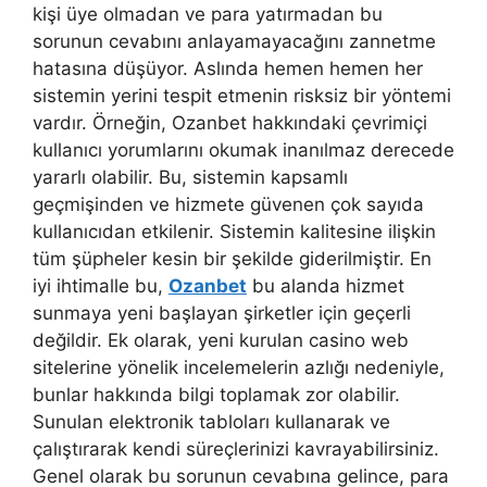
kişi üye olmadan ve para yatırmadan bu
sorunun cevabını anlayamayacağını zannetme
hatasına düşüyor. Aslında hemen hemen her
sistemin yerini tespit etmenin risksiz bir yöntemi
vardır. Örneğin, Ozanbet hakkındaki çevrimiçi
kullanıcı yorumlarını okumak inanılmaz derecede
yararlı olabilir. Bu, sistemin kapsamlı
geçmişinden ve hizmete güvenen çok sayıda
kullanıcıdan etkilenir. Sistemin kalitesine ilişkin
tüm şüpheler kesin bir şekilde giderilmiştir. En
iyi ihtimalle bu,
Ozanbet
bu alanda hizmet
sunmaya yeni başlayan şirketler için geçerli
değildir. Ek olarak, yeni kurulan casino web
sitelerine yönelik incelemelerin azlığı nedeniyle,
bunlar hakkında bilgi toplamak zor olabilir.
Sunulan elektronik tabloları kullanarak ve
çalıştırarak kendi süreçlerinizi kavrayabilirsiniz.
Genel olarak bu sorunun cevabına gelince, para