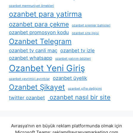
ozanbet memnuniyet örnekleri
ozanbet para yatirma
ozanbet para çekme
ozanbet premier bahisleri
ozanbet promosyon kodu
ozanbet site i̇lgisi
Ozanbet Telegram
ozanbet tv canli maç
ozanbet tv izle
ozanbet whatsapp
ozanbet yatırım ödülleri
Ozanbet Yeni Giriş
ozanbet üyelik
ozanbet çevrimiçi ayrıntılar
Ozanbet Şikayet
ozanbet şifre değişimi
ozanbet nasıl bir site
twitter ozanbet
Avrasya'nın en büyük reklam platformunda olmak için
Microsoft Teams:
reklam@avrasyamarketing.com