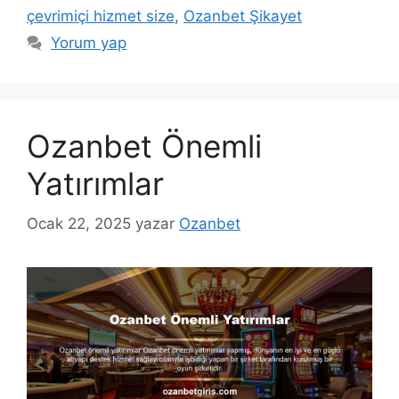
çevrimiçi hizmet size
,
Ozanbet Şikayet
Yorum yap
Ozanbet Önemli
Yatırımlar
Ocak 22, 2025
yazar
Ozanbet