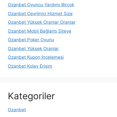
Ozanbet Oyuncu Yardımı Birçok
Ozanbet Çevrimiçi Hizmet Size
Ozanbet Yüksek Oranlar Oranlar
Ozanbet Mobil Bağlantı Siteye
Ozanbet Poker Oyunu
Ozanbet Yüksek Oranlar
Ozanbet Kupon İncelemesi
Ozanbet Kolay Erişim
Kategoriler
Ozanbet