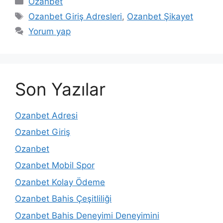
Ozanbet
Etiketler
Ozanbet Giriş Adresleri
,
Ozanbet Şikayet
Yorum yap
Son Yazılar
Ozanbet Adresi
Ozanbet Giriş
Ozanbet
Ozanbet Mobil Spor
Ozanbet Kolay Ödeme
Ozanbet Bahis Çeşitliliği
Ozanbet Bahis Deneyimi Deneyimini