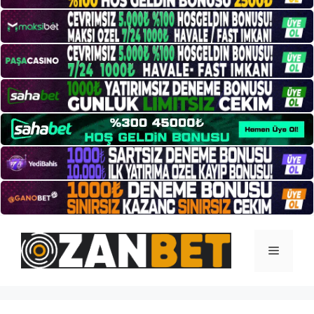
İçeriğe
atla
Menü