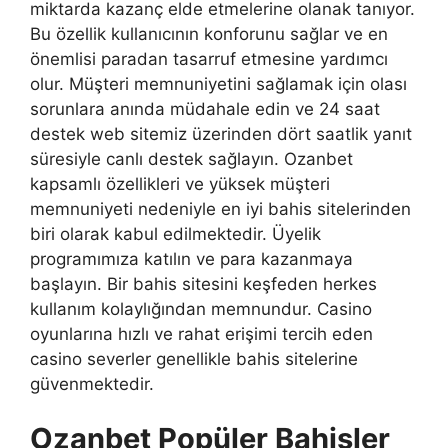
miktarda kazanç elde etmelerine olanak tanıyor.
Bu özellik kullanıcının konforunu sağlar ve en
önemlisi paradan tasarruf etmesine yardımcı
olur. Müşteri memnuniyetini sağlamak için olası
sorunlara anında müdahale edin ve 24 saat
destek web sitemiz üzerinden dört saatlik yanıt
süresiyle canlı destek sağlayın. Ozanbet
kapsamlı özellikleri ve yüksek müşteri
memnuniyeti nedeniyle en iyi bahis sitelerinden
biri olarak kabul edilmektedir. Üyelik
programımıza katılın ve para kazanmaya
başlayın. Bir bahis sitesini keşfeden herkes
kullanım kolaylığından memnundur. Casino
oyunlarına hızlı ve rahat erişimi tercih eden
casino severler genellikle bahis sitelerine
güvenmektedir.
Ozanbet Popüler Bahisler