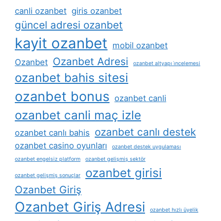
canli ozanbet
giris ozanbet
güncel adresi ozanbet
kayit ozanbet
mobil ozanbet
Ozanbet Adresi
Ozanbet
ozanbet altyapı i̇ncelemesi
ozanbet bahis sitesi
ozanbet bonus
ozanbet canli
ozanbet canli maç izle
ozanbet canlı destek
ozanbet canlı bahis
ozanbet casino oyunları
ozanbet destek uygulaması
ozanbet engelsiz platform
ozanbet gelişmiş sektör
ozanbet girisi
ozanbet gelişmiş sonuçlar
Ozanbet Giriş
Ozanbet Giriş Adresi
ozanbet hızlı üyelik