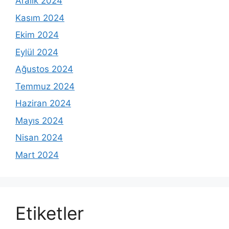
Aralık 2024
Kasım 2024
Ekim 2024
Eylül 2024
Ağustos 2024
Temmuz 2024
Haziran 2024
Mayıs 2024
Nisan 2024
Mart 2024
Etiketler