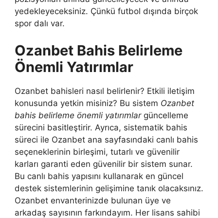
yedekleyeceksiniz. Çünkü futbol dışında birçok
spor dalı var.
Ozanbet Bahis Belirleme
Önemli Yatırımlar
Ozanbet bahisleri nasıl belirlenir? Etkili iletişim
konusunda yetkin misiniz? Bu sistem
Ozanbet
bahis belirleme önemli yatırımlar
güncelleme
sürecini basitleştirir. Ayrıca, sistematik bahis
süreci ile Ozanbet ana sayfasındaki canlı bahis
seçeneklerinin birleşimi, tutarlı ve güvenilir
karları garanti eden güvenilir bir sistem sunar.
Bu canlı bahis yapısını kullanarak en güncel
destek sistemlerinin gelişimine tanık olacaksınız.
Ozanbet envanterinizde bulunan üye ve
arkadaş sayısının farkındayım. Her lisans sahibi