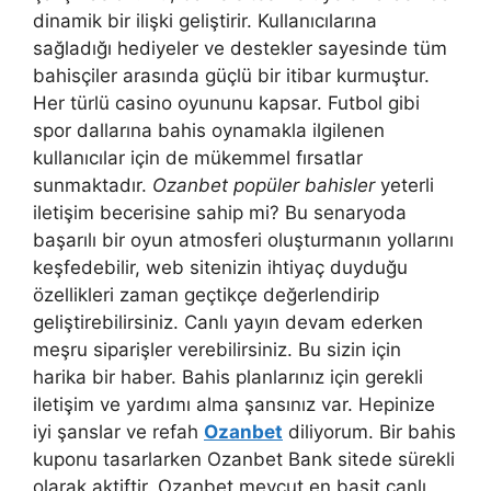
dinamik bir ilişki geliştirir. Kullanıcılarına
sağladığı hediyeler ve destekler sayesinde tüm
bahisçiler arasında güçlü bir itibar kurmuştur.
Her türlü casino oyununu kapsar. Futbol gibi
spor dallarına bahis oynamakla ilgilenen
kullanıcılar için de mükemmel fırsatlar
sunmaktadır.
Ozanbet popüler bahisler
yeterli
iletişim becerisine sahip mi? Bu senaryoda
başarılı bir oyun atmosferi oluşturmanın yollarını
keşfedebilir, web sitenizin ihtiyaç duyduğu
özellikleri zaman geçtikçe değerlendirip
geliştirebilirsiniz. Canlı yayın devam ederken
meşru siparişler verebilirsiniz. Bu sizin için
harika bir haber. Bahis planlarınız için gerekli
iletişim ve yardımı alma şansınız var. Hepinize
iyi şanslar ve refah
Ozanbet
diliyorum. Bir bahis
kuponu tasarlarken Ozanbet Bank sitede sürekli
olarak aktiftir. Ozanbet mevcut en basit canlı