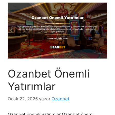
Ozanbet Önemli
Yatırımlar
Ocak 22, 2025
yazar
Ozanbet
Ozanbet önemli yatırımlar Ozanbet önemli