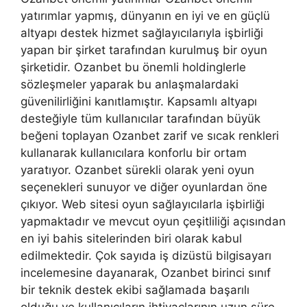
yatırımlar yapmış, dünyanın en iyi ve en güçlü
altyapı destek hizmet sağlayıcılarıyla işbirliği
yapan bir şirket tarafından kurulmuş bir oyun
şirketidir. Ozanbet bu önemli holdinglerle
sözleşmeler yaparak bu anlaşmalardaki
güvenilirliğini kanıtlamıştır. Kapsamlı altyapı
desteğiyle tüm kullanıcılar tarafından büyük
beğeni toplayan Ozanbet zarif ve sıcak renkleri
kullanarak kullanıcılara konforlu bir ortam
yaratıyor. Ozanbet sürekli olarak yeni oyun
seçenekleri sunuyor ve diğer oyunlardan öne
çıkıyor. Web sitesi oyun sağlayıcılarla işbirliği
yapmaktadır ve mevcut oyun çeşitliliği açısından
en iyi bahis sitelerinden biri olarak kabul
edilmektedir. Çok sayıda iş dizüstü bilgisayarı
incelemesine dayanarak, Ozanbet birinci sınıf
bir teknik destek ekibi sağlamada başarılı