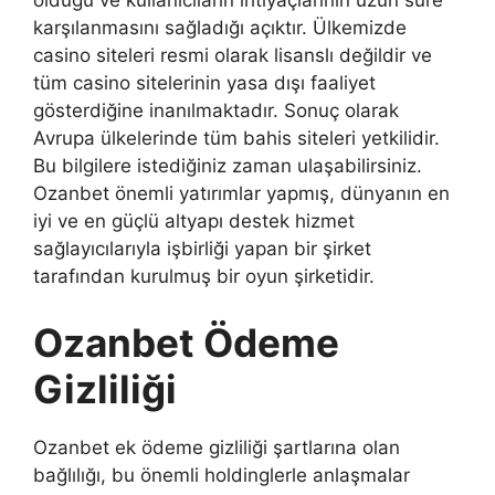
olduğu ve kullanıcıların ihtiyaçlarının uzun süre
karşılanmasını sağladığı açıktır. Ülkemizde
casino siteleri resmi olarak lisanslı değildir ve
tüm casino sitelerinin yasa dışı faaliyet
gösterdiğine inanılmaktadır. Sonuç olarak
Avrupa ülkelerinde tüm bahis siteleri yetkilidir.
Bu bilgilere istediğiniz zaman ulaşabilirsiniz.
Ozanbet önemli yatırımlar yapmış, dünyanın en
iyi ve en güçlü altyapı destek hizmet
sağlayıcılarıyla işbirliği yapan bir şirket
tarafından kurulmuş bir oyun şirketidir.
Ozanbet Ödeme
Gizliliği
Ozanbet ek ödeme gizliliği şartlarına olan
bağlılığı, bu önemli holdinglerle anlaşmalar