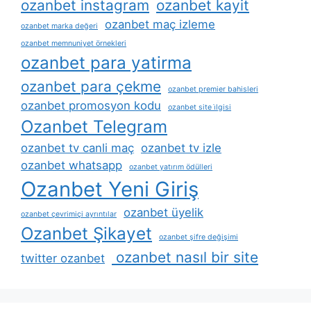
ozanbet instagram
ozanbet kayit
ozanbet maç izleme
ozanbet marka değeri
ozanbet memnuniyet örnekleri
ozanbet para yatirma
ozanbet para çekme
ozanbet premier bahisleri
ozanbet promosyon kodu
ozanbet site i̇lgisi
Ozanbet Telegram
ozanbet tv canli maç
ozanbet tv izle
ozanbet whatsapp
ozanbet yatırım ödülleri
Ozanbet Yeni Giriş
ozanbet üyelik
ozanbet çevrimiçi ayrıntılar
Ozanbet Şikayet
ozanbet şifre değişimi
ozanbet nasıl bir site
twitter ozanbet