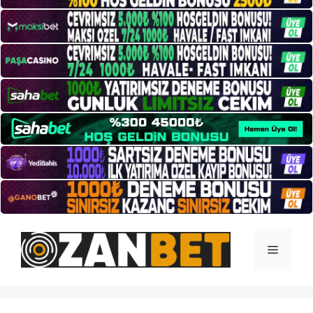
İçeriğe
atla
Menü