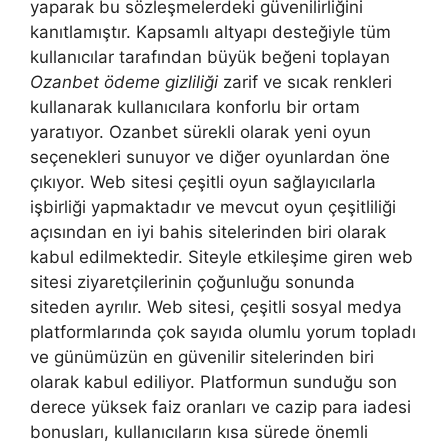
yaparak bu sözleşmelerdeki güvenilirliğini
kanıtlamıştır. Kapsamlı altyapı desteğiyle tüm
kullanıcılar tarafından büyük beğeni toplayan
Ozanbet ödeme gizliliği
zarif ve sıcak renkleri
kullanarak kullanıcılara konforlu bir ortam
yaratıyor. Ozanbet sürekli olarak yeni oyun
seçenekleri sunuyor ve diğer oyunlardan öne
çıkıyor. Web sitesi çeşitli oyun sağlayıcılarla
işbirliği yapmaktadır ve mevcut oyun çeşitliliği
açısından en iyi bahis sitelerinden biri olarak
kabul edilmektedir. Siteyle etkileşime giren web
sitesi ziyaretçilerinin çoğunluğu sonunda
siteden ayrılır. Web sitesi, çeşitli sosyal medya
platformlarında çok sayıda olumlu yorum topladı
ve günümüzün en güvenilir sitelerinden biri
olarak kabul ediliyor. Platformun sunduğu son
derece yüksek faiz oranları ve cazip para iadesi
bonusları, kullanıcıların kısa sürede önemli