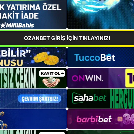
OZANBET GİRİŞ İÇİN TIKLAYINIZ!