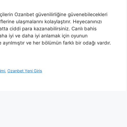
ilerin Ozanbet güvenilirliğine güvenebilecekleri
lerine ulaşmalarını kolaylaştırır. Heyecanınızı
atta ciddi para kazanabilirsiniz. Canlı bahis
ha iyi ve daha iyi anlamak için oyunun
e ayrılmıştır ve her bölümün farklı bir odağı vardır.
imi
,
Ozanbet Yeni Giriş