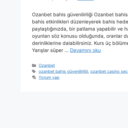
Ozanbet bahis güvenilirliği Ozanbet bahisç
bahis etkinlikleri düzenleyerek bahis hedef
paylaştığınızda, bir patlama yapabilir ve h
oyunları söz konusu olduğunda, oranlar da
derinliklerine dalabilirsiniz. Kurs üç bölüm
Yarışlar süper …
Devamını oku
Kategoriler
Ozanbet
Etiketler
ozanbet bahis güvenilirliği
,
ozanbet casino seç
Yorum yap