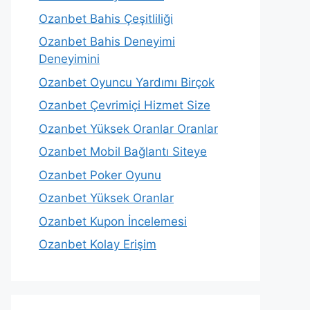
Ozanbet Bahis Çeşitliliği
Ozanbet Bahis Deneyimi
Deneyimini
Ozanbet Oyuncu Yardımı Birçok
Ozanbet Çevrimiçi Hizmet Size
Ozanbet Yüksek Oranlar Oranlar
Ozanbet Mobil Bağlantı Siteye
Ozanbet Poker Oyunu
Ozanbet Yüksek Oranlar
Ozanbet Kupon İncelemesi
Ozanbet Kolay Erişim