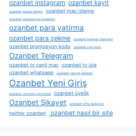
ozanbet instagram
ozanbet kayit
ozanbet maç izleme
ozanbet marka değeri
ozanbet memnuniyet örnekleri
ozanbet para yatirma
ozanbet para çekme
ozanbet premier bahisleri
ozanbet promosyon kodu
ozanbet site i̇lgisi
Ozanbet Telegram
ozanbet tv canli maç
ozanbet tv izle
ozanbet whatsapp
ozanbet yatırım ödülleri
Ozanbet Yeni Giriş
ozanbet üyelik
ozanbet çevrimiçi ayrıntılar
Ozanbet Şikayet
ozanbet şifre değişimi
ozanbet nasıl bir site
twitter ozanbet