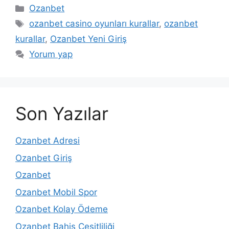
Kategoriler
Ozanbet
Etiketler
ozanbet casino oyunları kurallar
,
ozanbet
kurallar
,
Ozanbet Yeni Giriş
Yorum yap
Son Yazılar
Ozanbet Adresi
Ozanbet Giriş
Ozanbet
Ozanbet Mobil Spor
Ozanbet Kolay Ödeme
Ozanbet Bahis Çeşitliliği