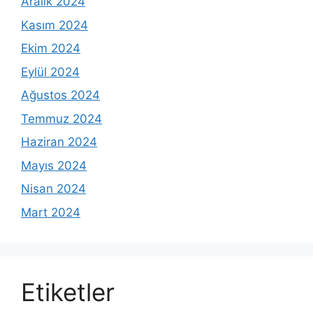
Aralık 2024
Kasım 2024
Ekim 2024
Eylül 2024
Ağustos 2024
Temmuz 2024
Haziran 2024
Mayıs 2024
Nisan 2024
Mart 2024
Etiketler