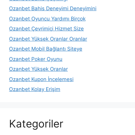
Ozanbet Bahis Deneyimi Deneyimini
Ozanbet Oyuncu Yardımı Birçok
Ozanbet Çevrimiçi Hizmet Size
Ozanbet Yüksek Oranlar Oranlar
Ozanbet Mobil Bağlantı Siteye
Ozanbet Poker Oyunu
Ozanbet Yüksek Oranlar
Ozanbet Kupon İncelemesi
Ozanbet Kolay Erişim
Kategoriler