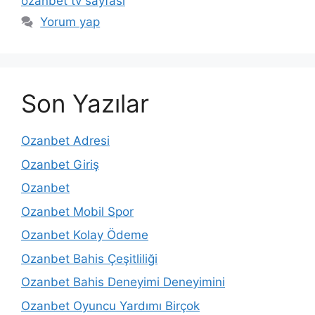
ozanbet tv sayfası
Yorum yap
Son Yazılar
Ozanbet Adresi
Ozanbet Giriş
Ozanbet
Ozanbet Mobil Spor
Ozanbet Kolay Ödeme
Ozanbet Bahis Çeşitliliği
Ozanbet Bahis Deneyimi Deneyimini
Ozanbet Oyuncu Yardımı Birçok