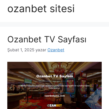
ozanbet sitesi
Ozanbet TV Sayfası
Şubat 1, 2025
yazar
Ozanbet