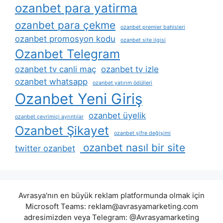
ozanbet para yatirma
ozanbet para çekme
ozanbet premier bahisleri
ozanbet promosyon kodu
ozanbet site i̇lgisi
Ozanbet Telegram
ozanbet tv canli maç
ozanbet tv izle
ozanbet whatsapp
ozanbet yatırım ödülleri
Ozanbet Yeni Giriş
ozanbet üyelik
ozanbet çevrimiçi ayrıntılar
Ozanbet Şikayet
ozanbet şifre değişimi
ozanbet nasıl bir site
twitter ozanbet
Avrasya'nın en büyük reklam platformunda olmak için
Microsoft Teams:
reklam@avrasyamarketing.com
adresimizden veya Telegram: @Avrasyamarketing