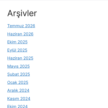
Arşivler
Temmuz 2026
Haziran 2026
Ekim 2025
Eylül 2025
Haziran 2025
Mayıs 2025
Şubat 2025
Ocak 2025
Aralık 2024
Kasım 2024
Ekim 2024