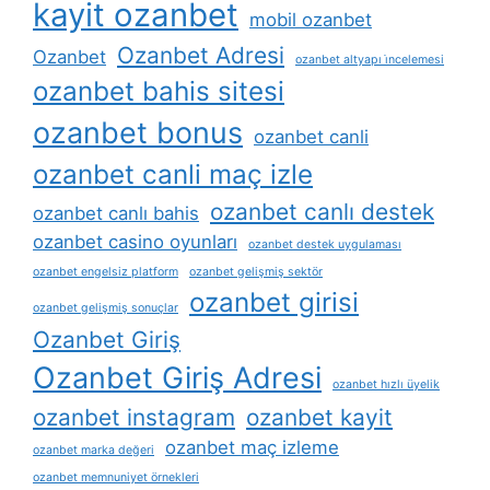
kayit ozanbet
mobil ozanbet
Ozanbet Adresi
Ozanbet
ozanbet altyapı i̇ncelemesi
ozanbet bahis sitesi
ozanbet bonus
ozanbet canli
ozanbet canli maç izle
ozanbet canlı destek
ozanbet canlı bahis
ozanbet casino oyunları
ozanbet destek uygulaması
ozanbet engelsiz platform
ozanbet gelişmiş sektör
ozanbet girisi
ozanbet gelişmiş sonuçlar
Ozanbet Giriş
Ozanbet Giriş Adresi
ozanbet hızlı üyelik
ozanbet instagram
ozanbet kayit
ozanbet maç izleme
ozanbet marka değeri
ozanbet memnuniyet örnekleri