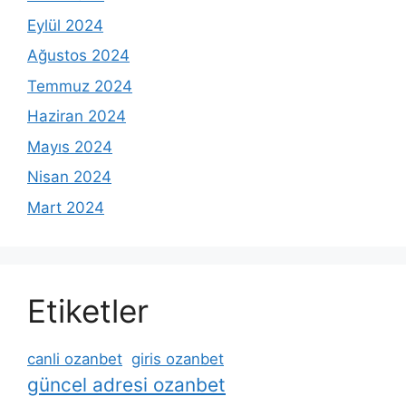
Eylül 2024
Ağustos 2024
Temmuz 2024
Haziran 2024
Mayıs 2024
Nisan 2024
Mart 2024
Etiketler
canli ozanbet
giris ozanbet
güncel adresi ozanbet