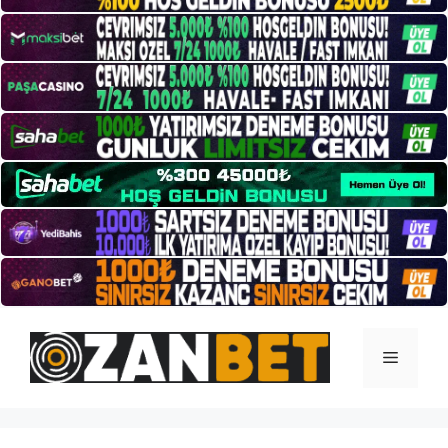
İçeriğe
atla
Menü