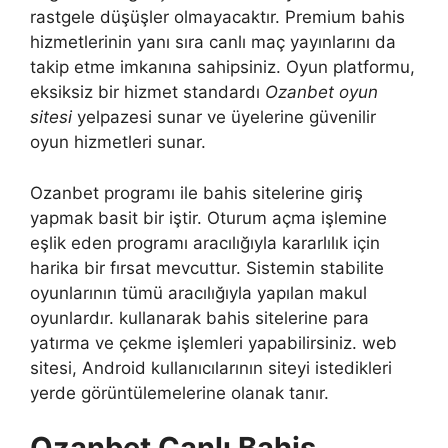
rastgele düşüşler olmayacaktır. Premium bahis
hizmetlerinin yanı sıra canlı maç yayınlarını da
takip etme imkanına sahipsiniz. Oyun platformu,
eksiksiz bir hizmet standardı
Ozanbet oyun
sitesi
yelpazesi sunar ve üyelerine güvenilir
oyun hizmetleri sunar.
Ozanbet programı ile bahis sitelerine giriş
yapmak basit bir iştir. Oturum açma işlemine
eşlik eden programı aracılığıyla kararlılık için
harika bir fırsat mevcuttur. Sistemin stabilite
oyunlarının tümü aracılığıyla yapılan makul
oyunlardır. kullanarak bahis sitelerine para
yatırma ve çekme işlemleri yapabilirsiniz. web
sitesi, Android kullanıcılarının siteyi istedikleri
yerde görüntülemelerine olanak tanır.
Ozanbet Canlı Bahis