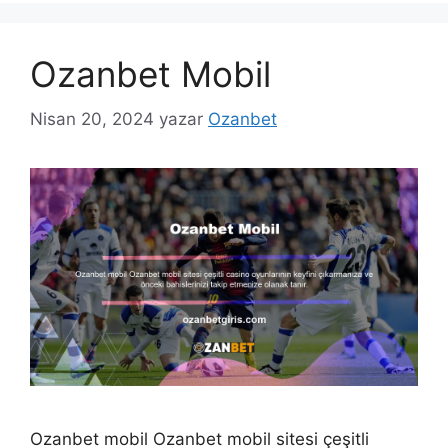
Ozanbet Mobil
Nisan 20, 2024
yazar
Ozanbet
Ozanbet mobil Ozanbet mobil sitesi çeşitli