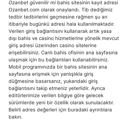
Ozanbet güvenilir mi
bahis sitesinin kayıt adresi
Ozanbet.com olarak onaylandı. Tib dediğimiz
tedbir tedbirlerini geçmesine rağmen şu an
itibariyle bugünkü adresi hala kullanılmaktadır.
Verilen giriş bağlantısını kullanarak artık yasa
dışı bahis ve casino hizmetlerine yönelik mevcut
giriş adresi üzerinden casino sitelerine
erişebilirsiniz. Canlı bahis ofisinin ana sayfasına
ulaşmak için bu bağlantıları kullanabilirsiniz.
Mobil programınızda bir bahis sitesinin ana
sayfasına erişmek için yanlışlıkla giriş
düğmesine basarsanız, yukarıdaki giriş
bağlantısını takip etmeniz yeterlidir. Ayrıca
editörlerimize verilen bilgiye göre gelecek
sürümlerde yeni bir özellik olarak sunulacaktır.
Belirli adres değerleri için buradaki ayrıntılara
bakın.