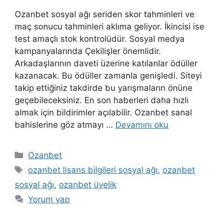
Ozanbet sosyal ağı seriden skor tahminleri ve
maç sonucu tahminleri aklıma geliyor. İkincisi ise
test amaçlı stok kontrolüdür. Sosyal medya
kampanyalarında Çekilişler önemlidir.
Arkadaşlarının daveti üzerine katılanlar ödüller
kazanacak. Bu ödüller zamanla genişledi. Siteyi
takip ettiğiniz takdirde bu yarışmaların önüne
geçebileceksiniz. En son haberleri daha hızlı
almak için bildirimler açılabilir. Ozanbet sanal
bahislerine göz atmayı …
Devamını oku
Kategoriler
Ozanbet
Etiketler
ozanbet lisans bilgileri sosyal ağı
,
ozanbet
sosyal ağı
,
ozanbet üyelik
Yorum yap