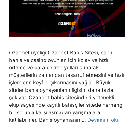
Ozanbet üyeliği Ozanbet Bahis Sitesi, canlı
bahis ve casino oyunları için kolay ve hızlı
ödeme ve para çekme yolları sunarak
müşterilerin zamandan tasarruf etmesini ve hızlı
işlemlerin keyfini çıkarmasını sağlar. Büyük
siteler bahis oynayanların ilgisini daha fazla
çekiyor. Ozanbet bahis sitesindeki yetenekli
ekip sayesinde kayıtlı bahisçiler sitede herhangi
bir sorunla karşılaşmadan yarışmalara
katılabilirler. Bahis oynamanın …
Devamını oku