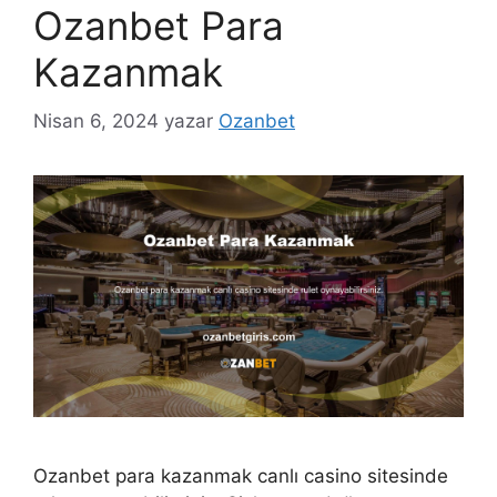
Ozanbet Para
Kazanmak
Nisan 6, 2024
yazar
Ozanbet
Ozanbet para kazanmak canlı casino sitesinde