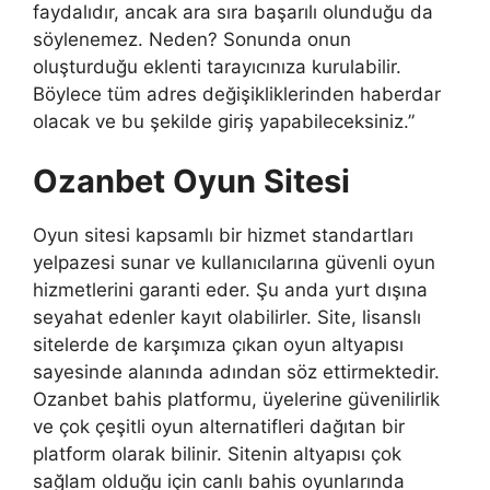
faydalıdır, ancak ara sıra başarılı olunduğu da
söylenemez. Neden? Sonunda onun
oluşturduğu eklenti tarayıcınıza kurulabilir.
Böylece tüm adres değişikliklerinden haberdar
olacak ve bu şekilde giriş yapabileceksiniz.”
Ozanbet Oyun Sitesi
Oyun sitesi kapsamlı bir hizmet standartları
yelpazesi sunar ve kullanıcılarına güvenli oyun
hizmetlerini garanti eder. Şu anda yurt dışına
seyahat edenler kayıt olabilirler. Site, lisanslı
sitelerde de karşımıza çıkan oyun altyapısı
sayesinde alanında adından söz ettirmektedir.
Ozanbet bahis platformu, üyelerine güvenilirlik
ve çok çeşitli oyun alternatifleri dağıtan bir
platform olarak bilinir. Sitenin altyapısı çok
sağlam olduğu için canlı bahis oyunlarında