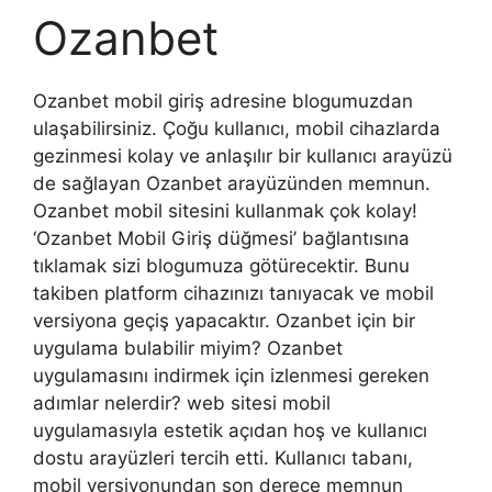
Ozanbet
Ozanbet mobil giriş adresine blogumuzdan
ulaşabilirsiniz. Çoğu kullanıcı, mobil cihazlarda
gezinmesi kolay ve anlaşılır bir kullanıcı arayüzü
de sağlayan Ozanbet arayüzünden memnun.
Ozanbet mobil sitesini kullanmak çok kolay!
‘Ozanbet Mobil Giriş düğmesi’ bağlantısına
tıklamak sizi blogumuza götürecektir. Bunu
takiben platform cihazınızı tanıyacak ve mobil
versiyona geçiş yapacaktır. Ozanbet için bir
uygulama bulabilir miyim? Ozanbet
uygulamasını indirmek için izlenmesi gereken
adımlar nelerdir? web sitesi mobil
uygulamasıyla estetik açıdan hoş ve kullanıcı
dostu arayüzleri tercih etti. Kullanıcı tabanı,
mobil versiyonundan son derece memnun